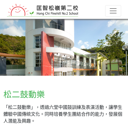
松二鼓動樂
「松二鼓動樂」，透過六堂中國鼓訓練及表演活動，讓學生
體驗中國傳統文化。同時培養學生團結合作的能力，發展個
人潛能及興趣。