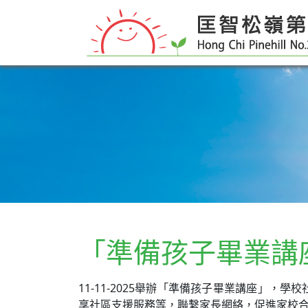
「準備孩子畢業講
11-11-2025舉辦「準備孩子畢業講座」，
享社區支援服務等，聯繫家長網絡，促進家校