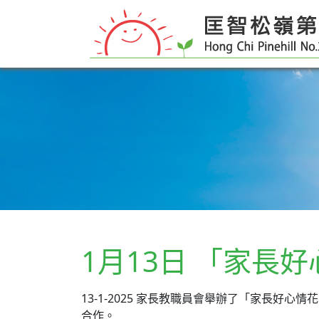
1月13日 「家長
13-1-2025 家長教職員會舉辦了「家長
合作。