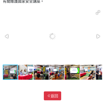
有關維護國家安全講座。
返回